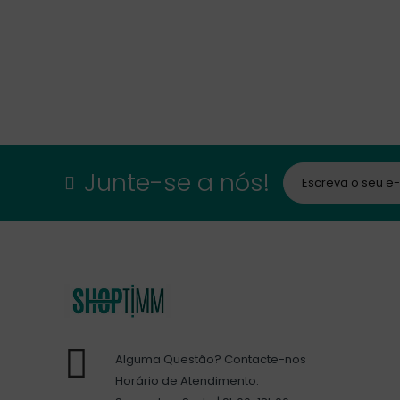
Junte-se a nós!
Alguma Questão? Contacte-nos
Horário de Atendimento: