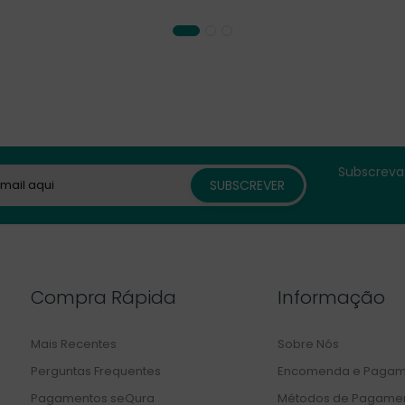
Subscreva 
Compra Rápida
Informação
Mais Recentes
Sobre Nós
Perguntas Frequentes
Encomenda e Pagam
Pagamentos seQura
Métodos de Pagame