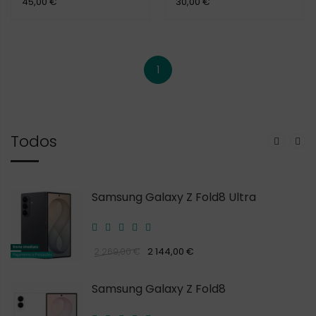
45,00 €
30,00 €
1
Todos
Samsung Galaxy Z Fold8 Ultra
2 144,00 €
2 269,00 €
Samsung Galaxy Z Fold8