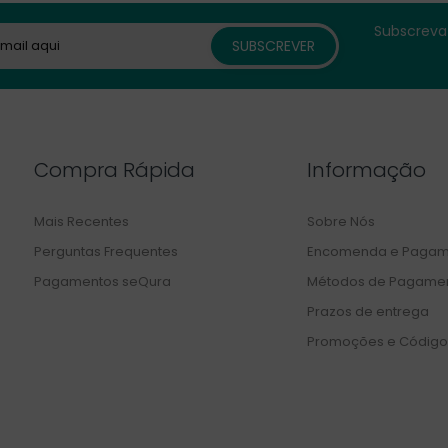
Subscreva 
Compra Rápida
Informação
Mais Recentes
Sobre Nós
Perguntas Frequentes
Encomenda e Pagam
Pagamentos seQura
Métodos de Pagame
Prazos de entrega
Promoções e Código