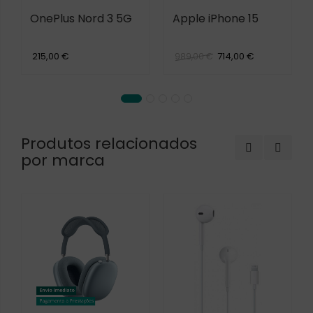
OnePlus Nord 3 5G
Apple iPhone 15
215,00 €
714,00 €
989,00 €
Produtos relacionados
por marca