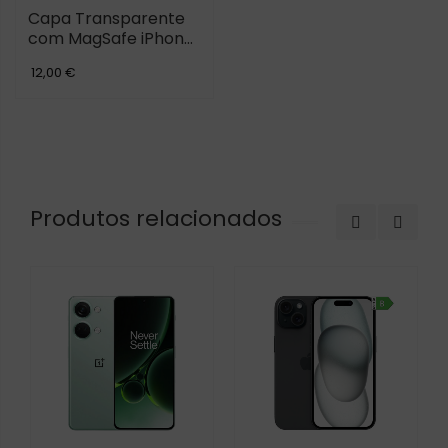
Capa Transparente
com MagSafe iPhone
16
12,00 €
Produtos relacionados