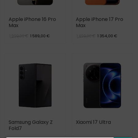
Apple iPhone 16 Pro
Apple iPhone 17 Pro
Max
Max
1 589,00 €
1 354,00 €
1 999,00 €
1 499,00 €
Samsung Galaxy Z
Xiaomi 17 Ultra
Fold7