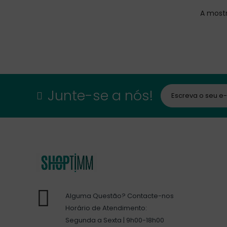
A mostr
Junte-se a nós!
Alguma Questão? Contacte-nos
Horário de Atendimento:
Segunda a Sexta | 9h00-18h00