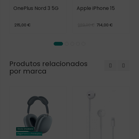
OnePlus Nord 3 5G
Apple iPhone 15
215,00 €
714,00 €
989,00 €
Produtos relacionados
por marca