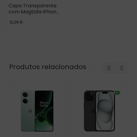
Capa Transparente
com MagSafe iPhone
16
12,00 €
Produtos relacionados