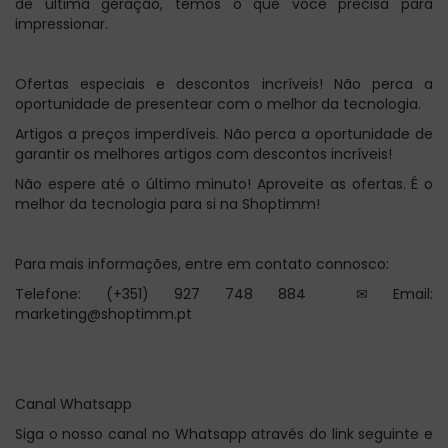
de última geração, temos o que você precisa para
impressionar.
Ofertas especiais e descontos incríveis! Não perca a
oportunidade de presentear com o melhor da tecnologia.
Artigos a preços imperdíveis. Não perca a oportunidade de
garantir os melhores artigos com descontos incríveis!
Não espere até o último minuto! Aproveite as ofertas. É o
melhor da tecnologia para si na Shoptimm!
Para mais informações, entre em contato connosco:
Telefone: (+351) 927 748 884 ✉ Email:
marketing@shoptimm.pt
Canal Whatsapp
Siga o nosso canal no Whatsapp através do link seguinte e