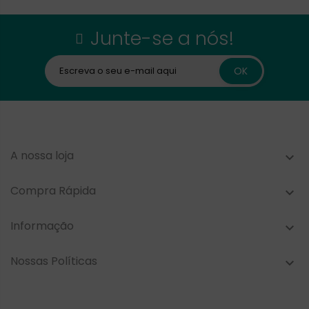
Junte-se a nós!
A nossa loja

Compra Rápida

Informação

Nossas Políticas
