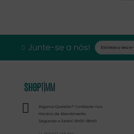
Junte-se a nós!
Alguma Questão? Contacte-nos
Horário de Atendimento:
Segunda a Sexta | 9h00-18h00
(+ 351) 927 748 884