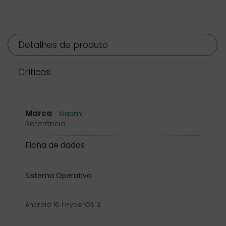
Detalhes de produto
Críticas
Marca
Xiaomi
Referência
Ficha de dados
Sistema Operativo
Android 16 | HyperOS 3