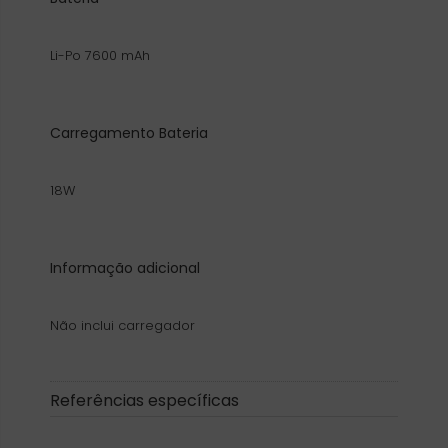
Li-Po 7600 mAh
Carregamento Bateria
18W
Informação adicional
Não inclui carregador
Referências específicas