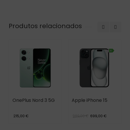
Produtos relacionados
OnePlus Nord 3 5G
Apple iPhone 15
215,00 €
699,00 €
989,00 €