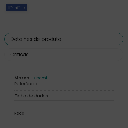
Partilhar
Detalhes de produto
Críticas
Marca
Xiaomi
Referência
Ficha de dados
Rede