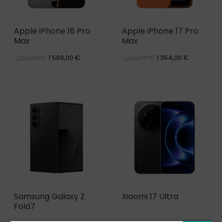
Apple iPhone 16 Pro
Apple iPhone 17 Pro
Max
Max
1 589,00 €
1 354,00 €
1 999,00 €
1 499,00 €
Samsung Galaxy Z
Xiaomi 17 Ultra
Fold7