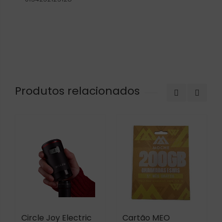
Produtos relacionados
Circle Joy Electric
Cartão MEO