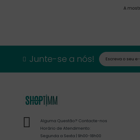
A mostr
Junte-se a nós!
Alguma Questão? Contacte-nos
Horário de Atendimento:
Segunda a Sexta | 9h00-18h00