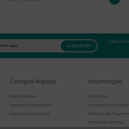
Subscreva 
Compra Rápida
Informação
Mais Recentes
Sobre Nós
Perguntas Frequentes
Encomenda e Pagam
Pagamentos seQura
Métodos de Pagame
Prazos de entrega