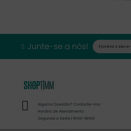
Junte-se a nós!
Alguma Questão? Contacte-nos
Horário de Atendimento:
Segunda a Sexta | 9h00-18h00
(+ 351) 927 748 884