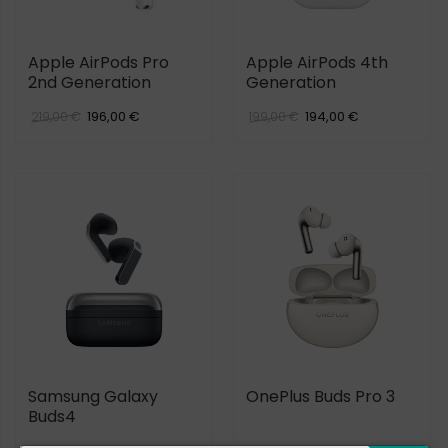
Apple AirPods Pro
Apple AirPods 4th
2nd Generation
Generation
196,00 €
194,00 €
219,00 €
199,00 €
Samsung Galaxy
OnePlus Buds Pro 3
Buds4