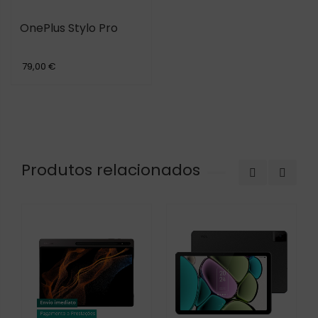
OnePlus Stylo Pro
79,00 €
Produtos relacionados