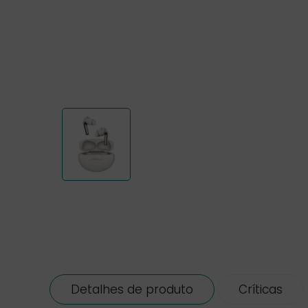
Detalhes de produto
Críticas