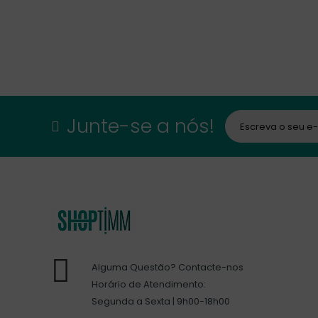
Junte-se a nós!
Alguma Questão? Contacte-nos
Horário de Atendimento:
Segunda a Sexta | 9h00-18h00