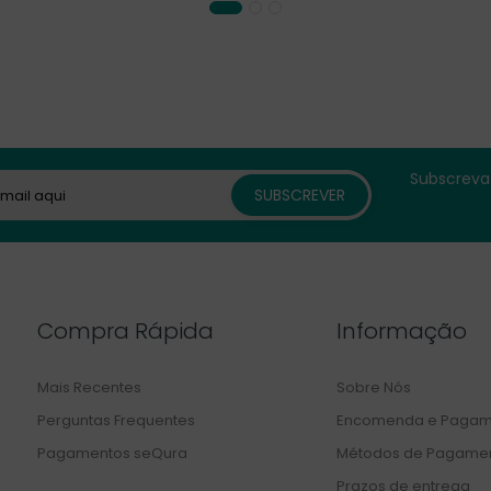
Subscreva 
Compra Rápida
Informação
Mais Recentes
Sobre Nós
Perguntas Frequentes
Encomenda e Pagam
Pagamentos seQura
Métodos de Pagame
Prazos de entrega