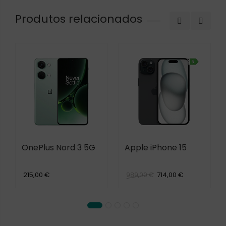
Produtos relacionados
OnePlus Nord 3 5G
Apple iPhone 15
215,00 €
714,00 €
989,00 €