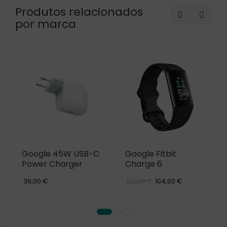
Produtos relacionados
por marca
Google 45W USB-C
Google Fitbit
Power Charger
Charge 6
39,00 €
104,00 €
160,00 €