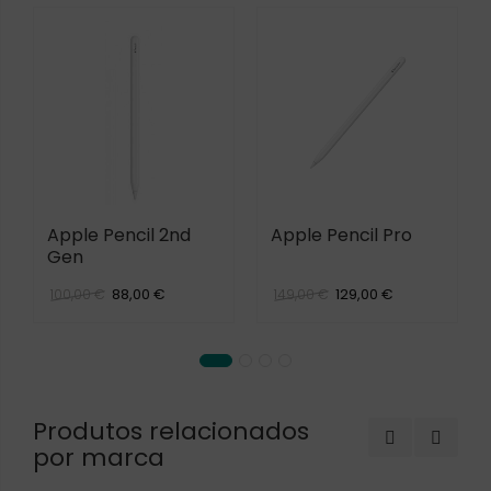
Apple Pencil 2nd
Apple Pencil Pro
Gen
88,00 €
129,00 €
100,00 €
149,00 €
Produtos relacionados
por marca