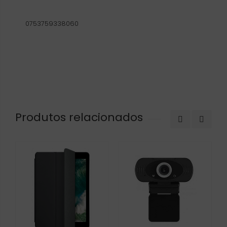
0753759338060
Produtos relacionados