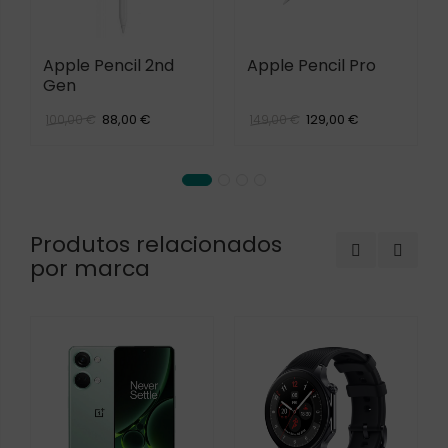
Apple Pencil 2nd
Apple Pencil Pro
Gen
88,00 €
129,00 €
100,00 €
149,00 €
Produtos relacionados
por marca