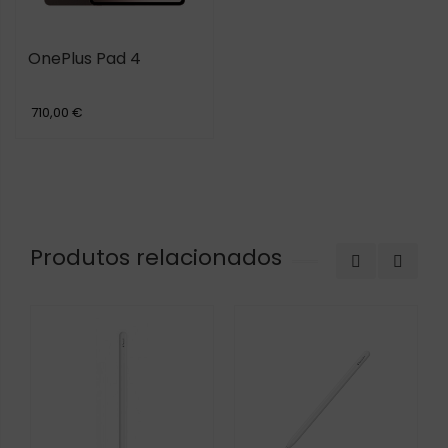
OnePlus Pad 4
710,00 €
Produtos relacionados