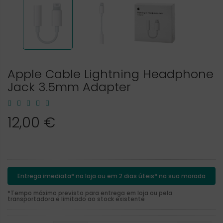
Apple Cable Lightning Headphone
Jack 3.5mm Adapter
12,00 €
Entrega imediata* na loja ou em 2 dias úteis* na sua morada
*Tempo máximo previsto para entrega em loja ou pela
transportadora e limitado ao stock existente