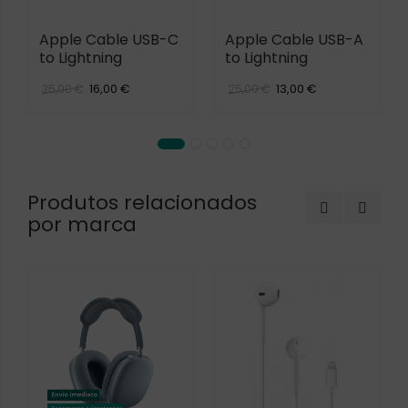
Apple Cable USB-C
Apple Cable USB-A
to Lightning
to Lightning
16,00 €
13,00 €
35,00 €
25,00 €
Produtos relacionados
por marca